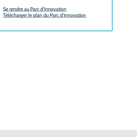
Se rendre au Parc d’Innovation
Télécharger le plan du Parc d’Innovation