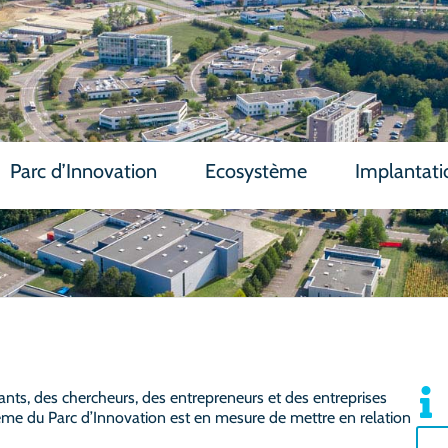
Parc d’Innovation
Ecosystème
Implantati
ants, des chercheurs, des entrepreneurs et des entreprises
ème du Parc d’Innovation est en mesure de mettre en relation