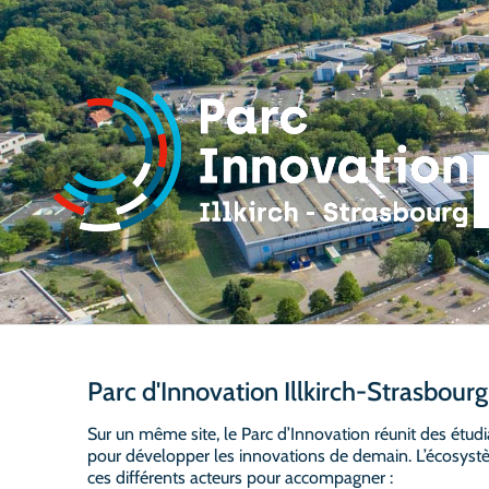
Parc d'Innovation Illkirch-Strasbourg
Sur un même site, le Parc d’Innovation réunit des étudi
pour développer les innovations de demain. L’écosyst
ces différents acteurs pour accompagner :