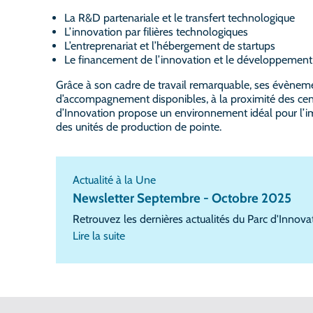
La R&D partenariale et le transfert technologique
L’innovation par filières technologiques
L’entreprenariat et l’hébergement de startups
Le financement de l’innovation et le développement
Grâce à son cadre de travail remarquable, ses évènemen
d’accompagnement disponibles, à la proximité des cent
d’Innovation propose un environnement idéal pour l’imp
des unités de production de pointe.
Actualité à la Une
Newsletter Septembre - Octobre 2025
Retrouvez les dernières actualités du Parc d'Innova
Lire la suite