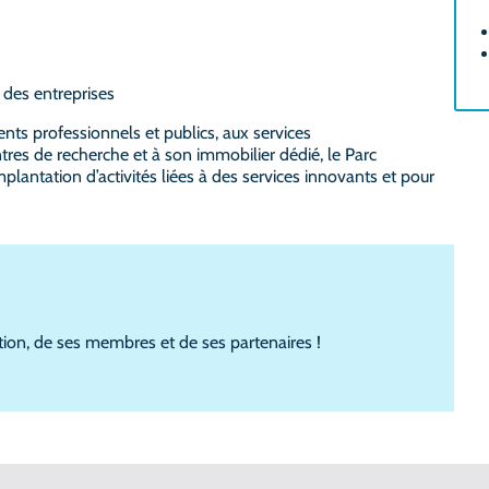
 des entreprises
ts professionnels et publics, aux services
res de recherche et à son immobilier dédié, le Parc
lantation d’activités liées à des services innovants et pour
tion, de ses membres et de ses partenaires !