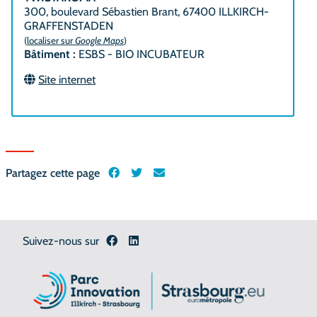
300, boulevard Sébastien Brant, 67400 ILLKIRCH-
GRAFFENSTADEN
(
localiser sur
Google Maps
)
Bâtiment :
ESBS - BIO INCUBATEUR
Site internet
Partagez cette page
Suivez-nous sur