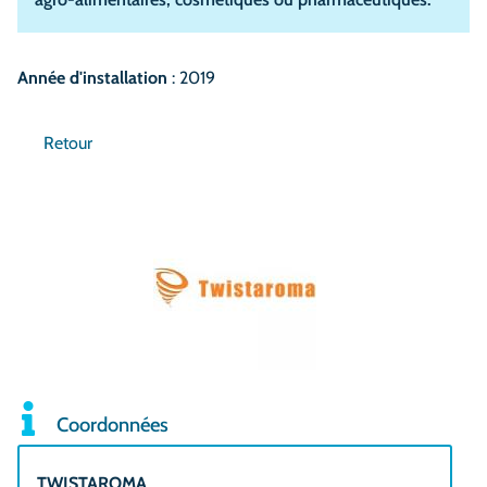
Année d'installation
: 2019
Retour
Coordonnées
TWISTAROMA